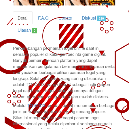
Detail
F.A.Q
Update
Diskusi
520
Ulasan
0
Perkembangan permainan togel online saat ini
semakin populer di kalangan pecinta game digital.
Banyak pemain mencari platform yang dapat
memberikan pengalaman bermain yang nyaman serta
menyediakan berbagai pilihan pasaran togel yang
lengkap. Salah satu situs yang sering dibicarakan
adalah TOTO313, yang dikenal sebagai insting agen
togel dan bandar togel online terpercaya dengan
sistem permainan yang tertata dan mudah diakses.
Melalui
TOTO313
, pemain dapat menemukan berbagai
jenis permainan togel online yang sedang populer.
Situs ini menghadirkan berbagai pasaran togel
internasional yang selalu diperbarui sehingga pemain