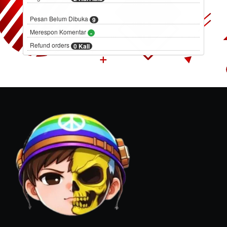
Pesan Belum Dibuka
9
Merespon Komentar
-
Refund orders
0 Kali